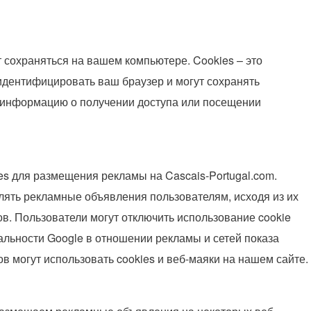
т сохраняться на вашем компьютере. Cookies – это
дентифицировать ваш браузер и могут сохранять
 информацию о получении доступа или посещении
ies для размещения рекламы на Cascais-Portugal.com.
ять рекламные объявления пользователям, исходя из их
ов. Пользователи могут отключить использование cookie
льности Google в отношении рекламы и сетей показа
 могут использовать cookies и веб-маяки на нашем сайте.