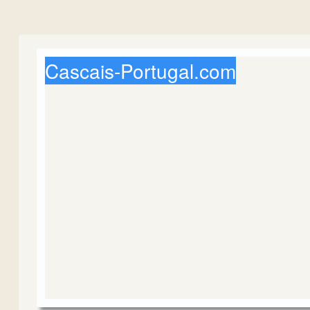
Cascais-Portugal.com