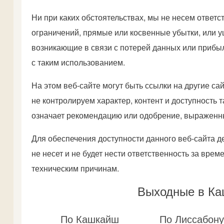
Ни при каких обстоятельствах, мы не несем ответс
ограничений, прямые или косвенные убытки, или ущ
возникающие в связи с потерей данных или прибы
с таким использованием.
На этом веб-сайте могут быть ссылки на другие са
не контролируем характер, контент и доступность 
означает рекомендацию или одобрение, выраженны
Для обеспечения доступности данного веб-сайта де
не несет и не будет нести ответственность за вре
техническим причинам.
Выходные в Ка
По Кашкайш
По Лиссабон