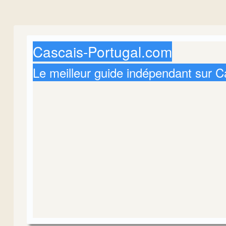
Cascais-Portugal.com
Le meilleur guide indépendant sur C