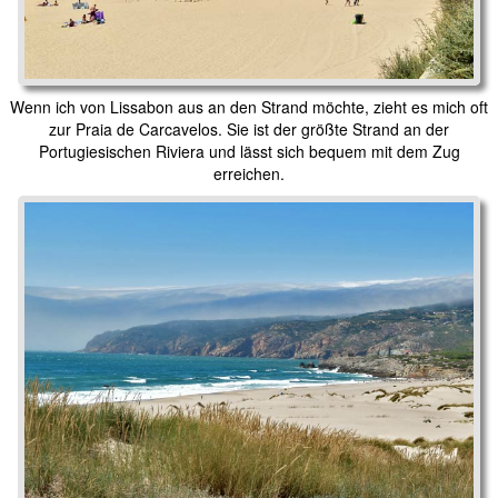
Wenn ich von Lissabon aus an den Strand möchte, zieht es mich oft
zur Praia de Carcavelos. Sie ist der größte Strand an der
Portugiesischen Riviera und lässt sich bequem mit dem Zug
erreichen.