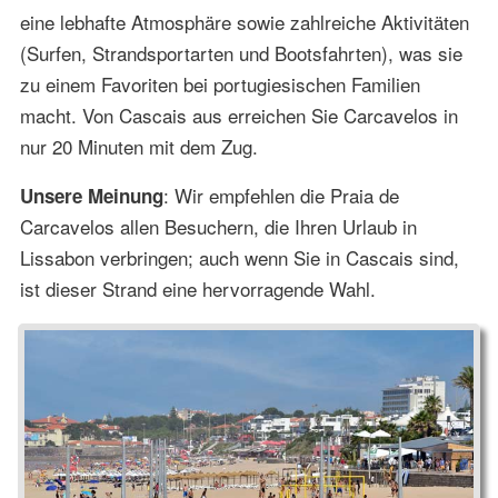
eine lebhafte Atmosphäre sowie zahlreiche Aktivitäten
(Surfen, Strandsportarten und Bootsfahrten), was sie
zu einem Favoriten bei portugiesischen Familien
macht. Von Cascais aus erreichen Sie Carcavelos in
nur 20 Minuten mit dem Zug.
: Wir empfehlen die Praia de
Unsere Meinung
Carcavelos allen Besuchern, die Ihren Urlaub in
Lissabon verbringen; auch wenn Sie in Cascais sind,
ist dieser Strand eine hervorragende Wahl.