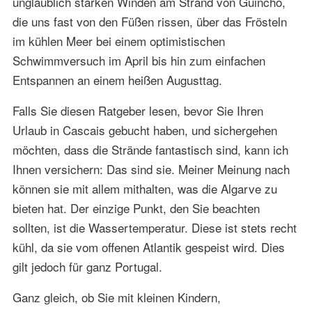
unglaublich starken Winden am Strand von Guincho,
die uns fast von den Füßen rissen, über das Frösteln
im kühlen Meer bei einem optimistischen
Schwimmversuch im April bis hin zum einfachen
Entspannen an einem heißen Augusttag.
Falls Sie diesen Ratgeber lesen, bevor Sie Ihren
Urlaub in Cascais gebucht haben, und sichergehen
möchten, dass die Strände fantastisch sind, kann ich
Ihnen versichern: Das sind sie. Meiner Meinung nach
können sie mit allem mithalten, was die Algarve zu
bieten hat. Der einzige Punkt, den Sie beachten
sollten, ist die Wassertemperatur. Diese ist stets recht
kühl, da sie vom offenen Atlantik gespeist wird. Dies
gilt jedoch für ganz Portugal.
Ganz gleich, ob Sie mit kleinen Kindern,