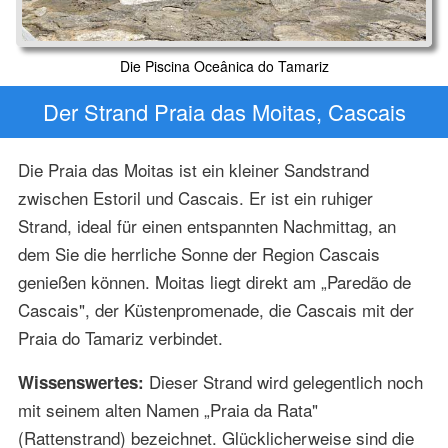
Die Piscina Oceânica do Tamariz
Der Strand Praia das Moitas, Cascais
Die Praia das Moitas ist ein kleiner Sandstrand
zwischen Estoril und Cascais. Er ist ein ruhiger
Strand, ideal für einen entspannten Nachmittag, an
dem Sie die herrliche Sonne der Region Cascais
genießen können. Moitas liegt direkt am „Paredão de
Cascais", der Küstenpromenade, die Cascais mit der
Praia do Tamariz verbindet.
Dieser Strand wird gelegentlich noch
Wissenswertes:
mit seinem alten Namen „Praia da Rata"
(Rattenstrand) bezeichnet. Glücklicherweise sind die