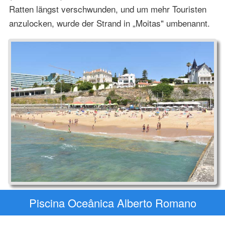
Ratten längst verschwunden, und um mehr Touristen
anzulocken, wurde der Strand in „Moitas" umbenannt.
Piscina Oceânica Alberto Romano