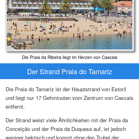
Die Praia da Ribeira liegt im Herzen von Cascais
Der Strand Praia do Tamariz
Die Praia do Tamariz ist der Hauptstrand von Estoril
und liegt nur 17 Gehminuten vom Zentrum von Cascais
entfernt.
Der Strand weist viele Ähnlichkeiten mit der Praia da
Conceição und der Praia da Duquesa auf, ist jedoch
weniger hektisch und kommt ohne den Trubel der