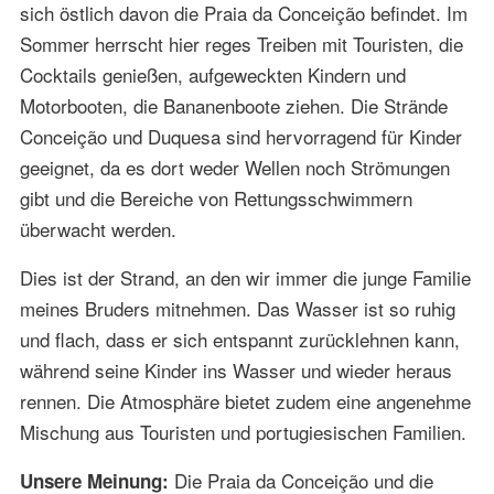
sich östlich davon die Praia da Conceição befindet. Im
Sommer herrscht hier reges Treiben mit Touristen, die
Cocktails genießen, aufgeweckten Kindern und
Motorbooten, die Bananenboote ziehen. Die Strände
Conceição und Duquesa sind hervorragend für Kinder
geeignet, da es dort weder Wellen noch Strömungen
gibt und die Bereiche von Rettungsschwimmern
überwacht werden.
Dies ist der Strand, an den wir immer die junge Familie
meines Bruders mitnehmen. Das Wasser ist so ruhig
und flach, dass er sich entspannt zurücklehnen kann,
während seine Kinder ins Wasser und wieder heraus
rennen. Die Atmosphäre bietet zudem eine angenehme
Mischung aus Touristen und portugiesischen Familien.
Die Praia da Conceição und die
Unsere Meinung: