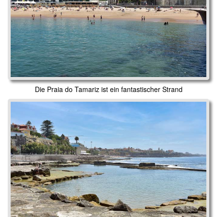
Die Praia do Tamariz ist ein fantastischer Strand