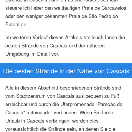
steuere ich lieber den weitläufigen Praia de Carcavelos
oder den weniger bekannten Praia de São Pedro do
Estoril an.
Im weiteren Verlauf dieses Artikels stelle ich Ihnen die
besten Strände von Cascais und der näheren
Umgebung im Detail vor.
Die besten Strände in der Nähe von Cascais
Alle in diesem Abschnitt beschriebenen Strände sind
vom Stadtzentrum von Cascais aus bequem zu Fuß
erreichbar und durch die Uferpromenade „Paredão de
Cascais" miteinander verbunden. Wenn Sie Ihren
Urlaub in Cascais verbringen, werden dies
voraussichtlich die Strände sein, an denen Sie die