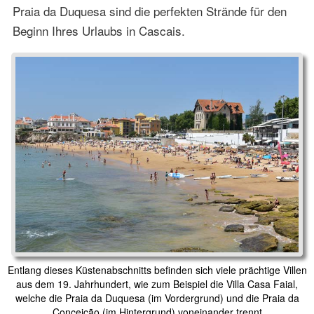
Praia da Duquesa sind die perfekten Strände für den
Beginn Ihres Urlaubs in Cascais.
Entlang dieses Küstenabschnitts befinden sich viele prächtige Villen
aus dem 19. Jahrhundert, wie zum Beispiel die Villa Casa Faial,
welche die Praia da Duquesa (im Vordergrund) und die Praia da
Conceição (im Hintergrund) voneinander trennt