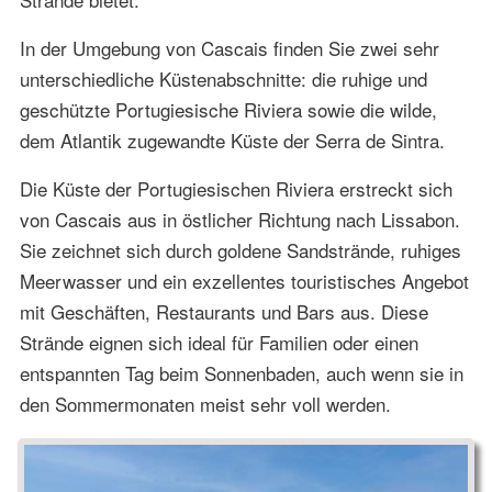
In der Umgebung von Cascais finden Sie zwei sehr
unterschiedliche Küstenabschnitte: die ruhige und
geschützte Portugiesische Riviera sowie die wilde,
dem Atlantik zugewandte Küste der Serra de Sintra.
Die Küste der Portugiesischen Riviera erstreckt sich
von Cascais aus in östlicher Richtung nach Lissabon.
Sie zeichnet sich durch goldene Sandstrände, ruhiges
Meerwasser und ein exzellentes touristisches Angebot
mit Geschäften, Restaurants und Bars aus. Diese
Strände eignen sich ideal für Familien oder einen
entspannten Tag beim Sonnenbaden, auch wenn sie in
den Sommermonaten meist sehr voll werden.