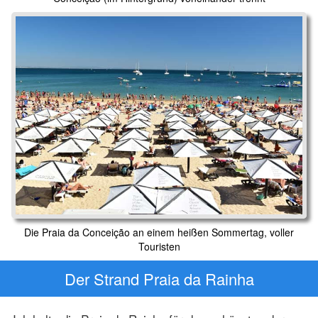
Die Praia da Conceição an einem heißen Sommertag, voller
Touristen
Der Strand Praia da Rainha