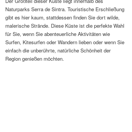
Der Großteil dieser Küste liegt innerhalb des
Naturparks Serra de Sintra. Touristische Erschließung
gibt es hier kaum, stattdessen finden Sie dort wilde,
malerische Strände. Diese Küste ist die perfekte Wahl
für Sie, wenn Sie abenteuerliche Aktivitäten wie
Surfen, Kitesurfen oder Wandern lieben oder wenn Sie
einfach die unberührte, natürliche Schönheit der
Region genießen möchten.