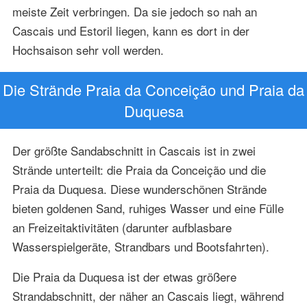
meiste Zeit verbringen. Da sie jedoch so nah an
Cascais und Estoril liegen, kann es dort in der
Hochsaison sehr voll werden.
Die Strände Praia da Conceição und Praia da
Duquesa
Der größte Sandabschnitt in Cascais ist in zwei
Strände unterteilt: die Praia da Conceição und die
Praia da Duquesa. Diese wunderschönen Strände
bieten goldenen Sand, ruhiges Wasser und eine Fülle
an Freizeitaktivitäten (darunter aufblasbare
Wasserspielgeräte, Strandbars und Bootsfahrten).
Die Praia da Duquesa ist der etwas größere
Strandabschnitt, der näher an Cascais liegt, während