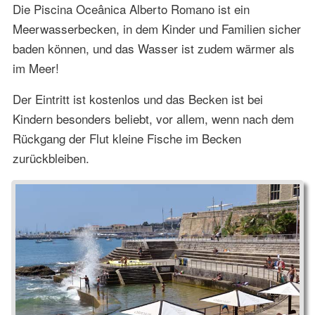
Die Piscina Oceânica Alberto Romano ist ein
Meerwasserbecken, in dem Kinder und Familien sicher
baden können, und das Wasser ist zudem wärmer als
im Meer!
Der Eintritt ist kostenlos und das Becken ist bei
Kindern besonders beliebt, vor allem, wenn nach dem
Rückgang der Flut kleine Fische im Becken
zurückbleiben.