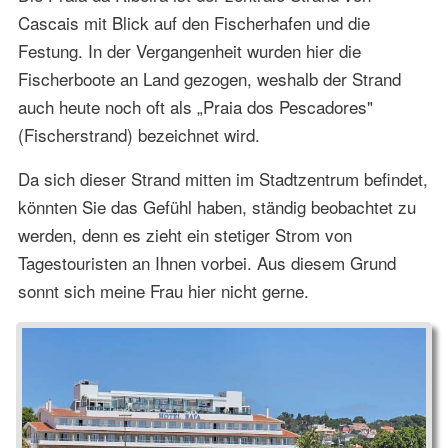
Cascais mit Blick auf den Fischerhafen und die
Festung. In der Vergangenheit wurden hier die
Fischerboote an Land gezogen, weshalb der Strand
auch heute noch oft als „Praia dos Pescadores"
(Fischerstrand) bezeichnet wird.
Da sich dieser Strand mitten im Stadtzentrum befindet,
könnten Sie das Gefühl haben, ständig beobachtet zu
werden, denn es zieht ein stetiger Strom von
Tagestouristen an Ihnen vorbei. Aus diesem Grund
sonnt sich meine Frau hier nicht gerne.