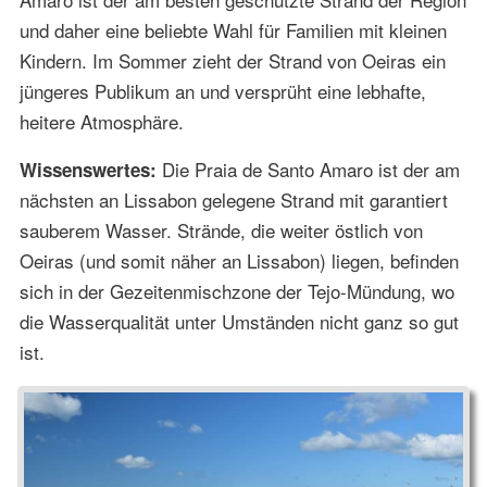
und daher eine beliebte Wahl für Familien mit kleinen
Kindern. Im Sommer zieht der Strand von Oeiras ein
jüngeres Publikum an und versprüht eine lebhafte,
heitere Atmosphäre.
Die Praia de Santo Amaro ist der am
Wissenswertes:
nächsten an Lissabon gelegene Strand mit garantiert
sauberem Wasser. Strände, die weiter östlich von
Oeiras (und somit näher an Lissabon) liegen, befinden
sich in der Gezeitenmischzone der Tejo-Mündung, wo
die Wasserqualität unter Umständen nicht ganz so gut
ist.