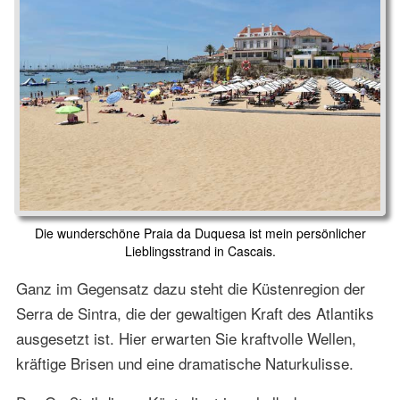
Die wunderschöne Praia da Duquesa ist mein persönlicher
Lieblingsstrand in Cascais.
Ganz im Gegensatz dazu steht die Küstenregion der
Serra de Sintra, die der gewaltigen Kraft des Atlantiks
ausgesetzt ist. Hier erwarten Sie kraftvolle Wellen,
kräftige Brisen und eine dramatische Naturkulisse.