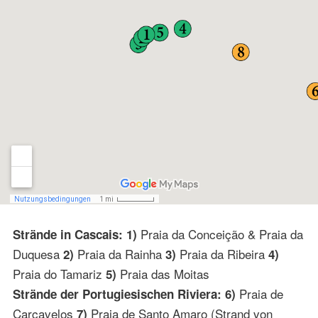
Praia da Conceição & Praia da
Strände in Cascais: 1)
Duquesa
Praia da Rainha
Praia da Ribeira
2)
3)
4)
Praia do Tamariz
Praia das Moitas
5)
Praia de
Strände der Portugiesischen Riviera: 6)
Carcavelos
Praia de Santo Amaro (Strand von
7)