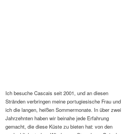
Ich besuche Cascais seit 2001, und an diesen
Stränden verbringen meine portugiesische Frau und
ich die langen, heißen Sommermonate. In über zwei
Jahrzehnten haben wir beinahe jede Erfahrung
gemacht, die diese Küste zu bieten hat: von den