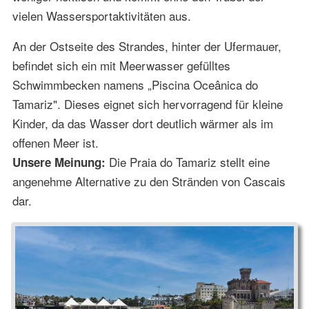
vielen Wassersportaktivitäten aus.
An der Ostseite des Strandes, hinter der Ufermauer,
befindet sich ein mit Meerwasser gefülltes
Schwimmbecken namens „Piscina Oceânica do
Tamariz". Dieses eignet sich hervorragend für kleine
Kinder, da das Wasser dort deutlich wärmer als im
offenen Meer ist.
Die Praia do Tamariz stellt eine
Unsere Meinung:
angenehme Alternative zu den Stränden von Cascais
dar.