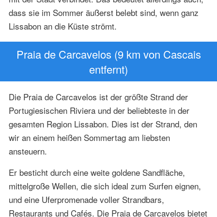
dass sie im Sommer äußerst belebt sind, wenn ganz
Lissabon an die Küste strömt.
Praia de Carcavelos (9 km von Cascais
entfernt)
Die Praia de Carcavelos ist der größte Strand der
Portugiesischen Riviera und der beliebteste in der
gesamten Region Lissabon. Dies ist der Strand, den
wir an einem heißen Sommertag am liebsten
ansteuern.
Er besticht durch eine weite goldene Sandfläche,
mittelgroße Wellen, die sich ideal zum Surfen eignen,
und eine Uferpromenade voller Strandbars,
Restaurants und Cafés. Die Praia de Carcavelos bietet