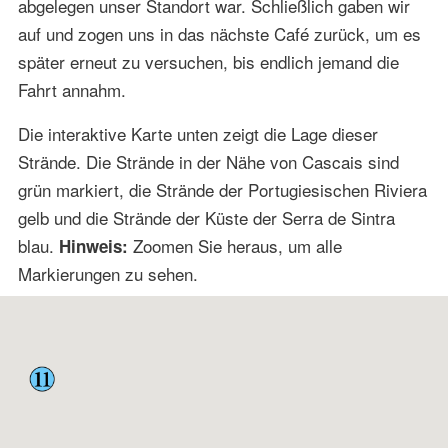
abgelegen unser Standort war. Schließlich gaben wir
auf und zogen uns in das nächste Café zurück, um es
später erneut zu versuchen, bis endlich jemand die
Fahrt annahm.
Die interaktive Karte unten zeigt die Lage dieser
Strände. Die Strände in der Nähe von Cascais sind
grün markiert, die Strände der Portugiesischen Riviera
gelb und die Strände der Küste der Serra de Sintra
blau.
Zoomen Sie heraus, um alle
Hinweis:
Markierungen zu sehen.